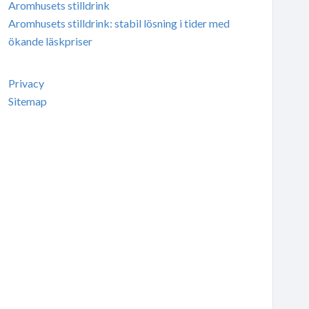
Aromhusets stilldrink
Aromhusets stilldrink: stabil lösning i tider med
ökande läskpriser
Privacy
Sitemap