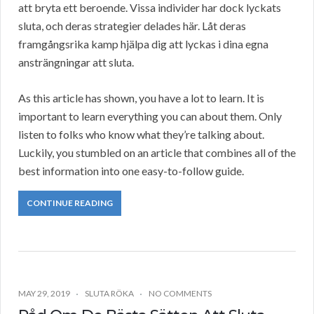
att bryta ett beroende. Vissa individer har dock lyckats
sluta, och deras strategier delades här. Låt deras
framgångsrika kamp hjälpa dig att lyckas i dina egna
ansträngningar att sluta.
As this article has shown, you have a lot to learn. It is
important to learn everything you can about them. Only
listen to folks who know what they’re talking about.
Luckily, you stumbled on an article that combines all of the
best information into one easy-to-follow guide.
CONTINUE READING
MAY 29, 2019
SLUTA RÖKA
NO COMMENTS