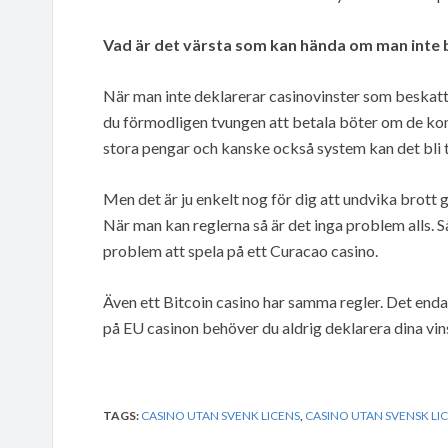
Vad är det värsta som kan hända om man inte b
När man inte deklarerar casinovinster som beskatt
du förmodligen tvungen att betala böter om de kom
stora pengar och kanske också system kan det bli t
Men det är ju enkelt nog för dig att undvika brott 
När man kan reglerna så är det inga problem alls. S
problem att spela på ett Curacao casino.
Även ett Bitcoin casino har samma regler. Det enda
på EU casinon behöver du aldrig deklarera dina vinst
TAGS:
CASINO UTAN SVENK LICENS
,
CASINO UTAN SVENSK LIC