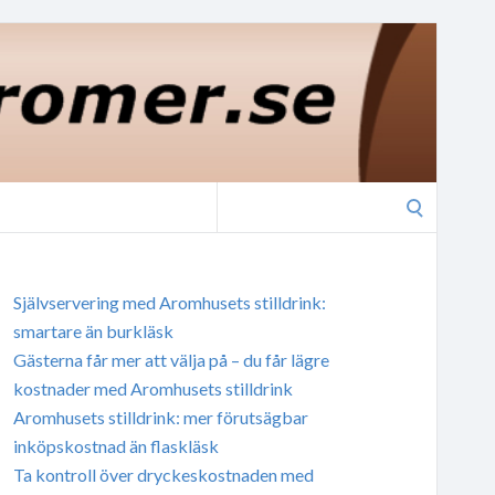
Search
for:
Självservering med Aromhusets stilldrink:
smartare än burkläsk
Gästerna får mer att välja på – du får lägre
kostnader med Aromhusets stilldrink
Aromhusets stilldrink: mer förutsägbar
inköpskostnad än flaskläsk
Ta kontroll över dryckeskostnaden med