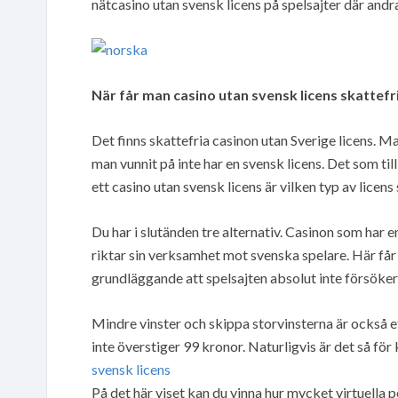
nätcasino utan svensk licens på spelsajter där andr
När får man casino utan svensk licens skattefr
Det finns skattefria casinon utan Sverige licens. M
man vunnit på inte har en svensk licens. Det som til
ett casino utan svensk licens är vilken typ av licens
Du har i slutänden tre alternativ. Casinon som har e
riktar sin verksamhet mot svenska spelare. Här får 
grundläggande att spelsajten absolut inte försök
Mindre vinster och skippa storvinsterna är också ett
inte överstiger 99 kronor. Naturligvis är det så fö
svensk licens
På det här viset kan du vinna hur mycket virtuella 