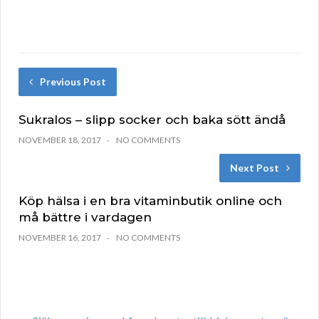
Previous Post
Sukralos – slipp socker och baka sött ändå
NOVEMBER 18, 2017
NO COMMENTS
Next Post
Köp hälsa i en bra vitaminbutik online och
må bättre i vardagen
NOVEMBER 16, 2017
NO COMMENTS