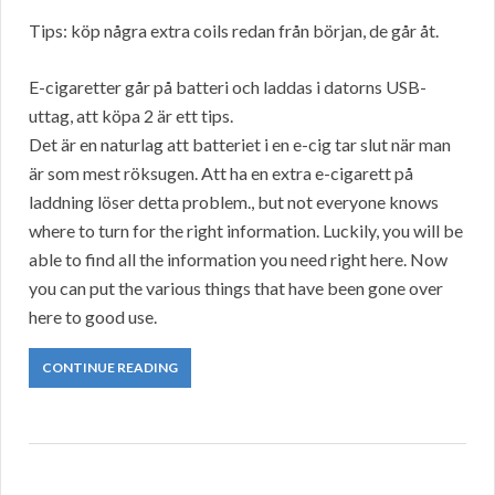
Tips: köp några extra coils redan från början, de går åt.
E-cigaretter går på batteri och laddas i datorns USB-
uttag, att köpa 2 är ett tips.
Det är en naturlag att batteriet i en e-cig tar slut när man
är som mest röksugen. Att ha en extra e-cigarett på
laddning löser detta problem., but not everyone knows
where to turn for the right information. Luckily, you will be
able to find all the information you need right here. Now
you can put the various things that have been gone over
here to good use.
CONTINUE READING